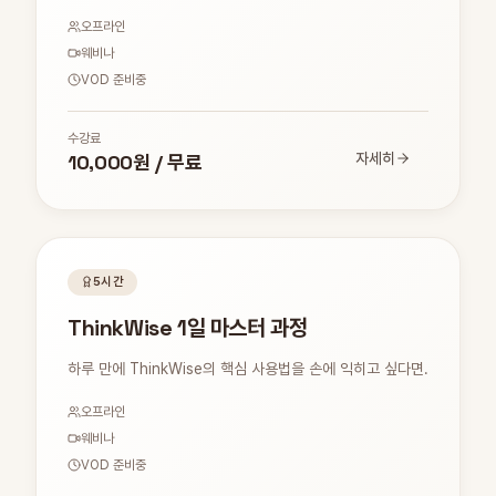
오프라인
웨비나
VOD 준비중
수강료
10,000원 / 무료
자세히
5시간
ThinkWise 1일 마스터 과정
하루 만에 ThinkWise의 핵심 사용법을 손에 익히고 싶다면.
오프라인
웨비나
VOD 준비중