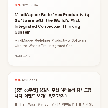
공지
2026.06.04
MindMapper Redefines Productivity
Software with the World's First
Integrated Contextual Thinking
System
MindMapper Redefines Productivity Software
with the World's First Integrated Con…
자세히 읽기
공지
2026.05.21
[창립35주년] 성원해 주신 여러분께 감사드립
니다. 이벤트 보기(~5/31까지)
■ [ThinkWise] 창립 35주년 감사 이벤트 안내 ■ 지난 35