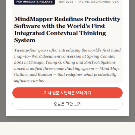
기사 원문 & 번역문 보러 가기
오늘은 그만 보기