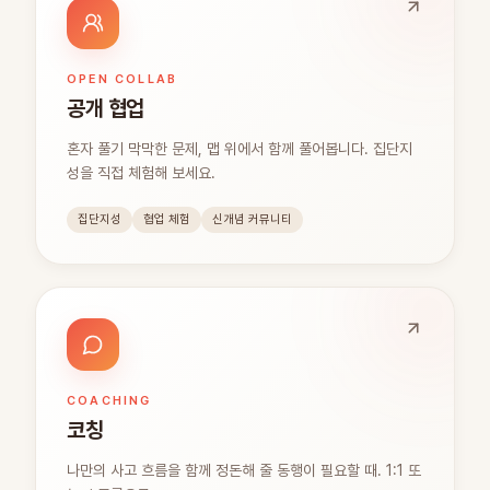
OPEN COLLAB
공개 협업
혼자 풀기 막막한 문제, 맵 위에서 함께 풀어봅니다. 집단지
성을 직접 체험해 보세요.
집단지성
협업 체험
신개념 커뮤니티
COACHING
코칭
나만의 사고 흐름을 함께 정돈해 줄 동행이 필요할 때. 1:1 또