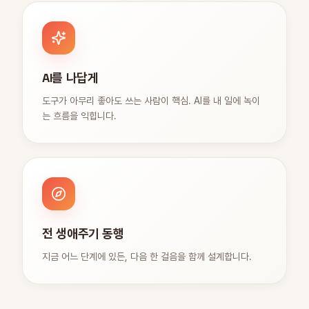
AI를 나답게
도구가 아무리 좋아도 쓰는 사람이 핵심. AI를 내 일에 녹이
는 흐름을 익힙니다.
전 생애주기 동행
지금 어느 단계에 있든, 다음 한 걸음을 함께 설계합니다.