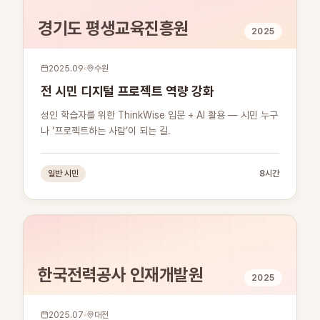
경기도 평생교육진흥원
2025
2025.09
수원
전 시민 디지털 프로젝트 역량 강화
성인 학습자를 위한 ThinkWise 입문 + AI 활용 — 시민 누구
나 ‘프로젝트하는 사람’이 되는 길.
일반 시민
8시간
한국전력공사 인재개발원
2025
2025.07
대전