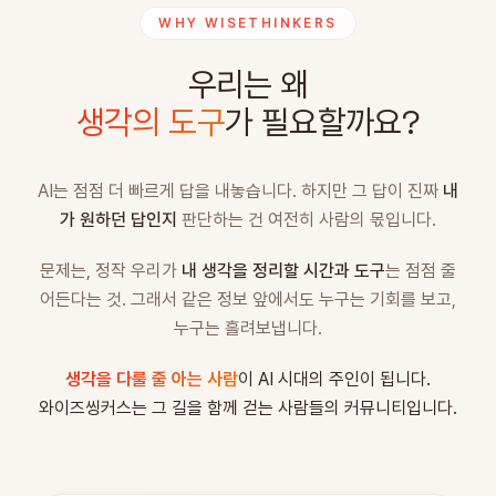
WHY WISETHINKERS
우리는 왜
생각의 도구
가 필요할까요?
AI는 점점 더 빠르게 답을 내놓습니다. 하지만 그 답이 진짜
내
가 원하던 답인지
판단하는 건 여전히 사람의 몫입니다.
문제는, 정작 우리가
내 생각을 정리할 시간과 도구
는 점점 줄
어든다는 것. 그래서 같은 정보 앞에서도 누구는 기회를 보고,
누구는 흘려보냅니다.
생각을 다룰 줄 아는 사람
이 AI 시대의 주인이 됩니다.
와이즈씽커스는 그 길을 함께 걷는 사람들의 커뮤니티입니다.