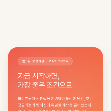
5월 창립기념 · MAY 2026
지금 시작하면,
가장 좋은 조건으로
와이즈씽커스 창립을 기념하여 5월 한 달간, 모든
정규과정과 멤버십에 특별한 혜택을 준비했습니