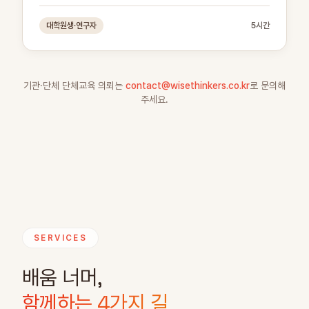
대학원생·연구자
5시간
기관·단체 단체교육 의뢰는
contact@wisethinkers.co.kr
로 문의해
주세요.
SERVICES
배움 너머,
함께하는 4가지 길