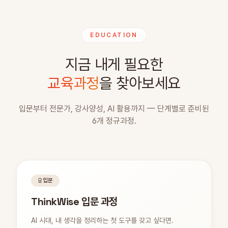
EDUCATION
지금 내게 필요한
교육과정
을 찾아보세요
입문부터 전문가, 강사양성, AI 활용까지 — 단계별로 준비된
6개 정규과정.
입문
ThinkWise 입문 과정
AI 시대, 내 생각을 정리하는 첫 도구를 갖고 싶다면.