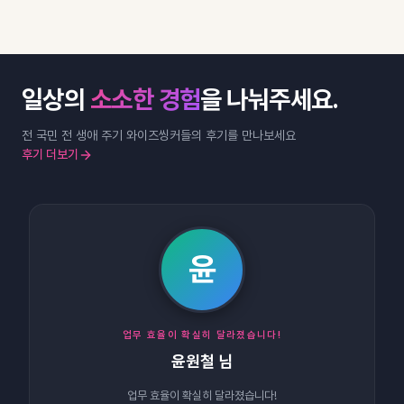
일상의
소소한 경험
을 나눠주세요.
전 국민 전 생애 주기 와이즈씽커들의 후기를 만나보세요
후기 더보기
윤
업무 효율이 확실히 달라졌습니다!
윤원철 님
업무 효율이 확실히 달라졌습니다!