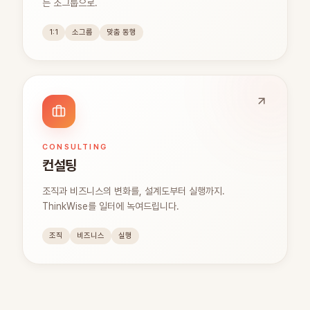
는 소그룹으로.
1:1
소그룹
맞춤 동행
CONSULTING
컨설팅
조직과 비즈니스의 변화를, 설계도부터 실행까지.
ThinkWise를 일터에 녹여드립니다.
조직
비즈니스
실행