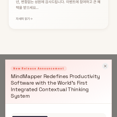
년, 변함없는 성원에 감사드립니다. 이벤트에 참여하고 큰 혜
택을 받으세요…
자세히 읽기
New Release Announcement
MindMapper Redefines Productivity
Software with the World's First
Integrated Contextual Thinking
System