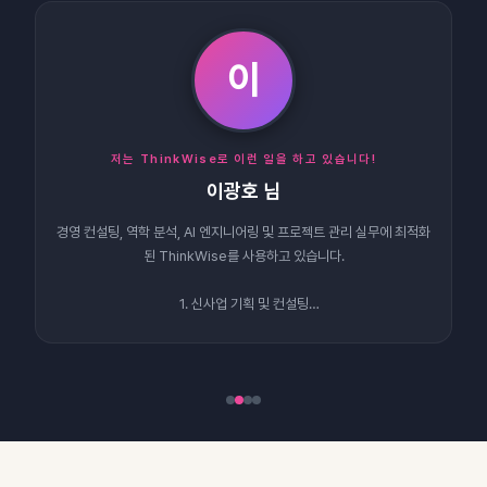
이
저는 ThinkWise로 이런 일을 하고 있습니다!
이광호 님
경영 컨설팅, 역학 분석, AI 엔지니어링 및 프로젝트 관리 실무에 최적화
된 ThinkWise를 사용하고 있습니다.
1. 신사업 기획 및 컨설팅
타당성 및 리스크 분석: 신사업 구축 요건 및…