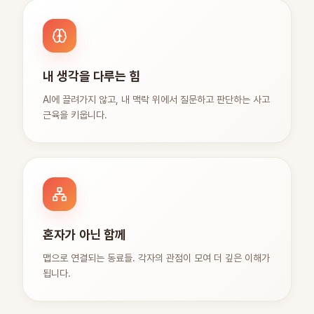
내 생각을 다루는 힘
AI에 끌려가지 않고, 내 맥락 위에서 질문하고 판단하는 사고
근육을 키웁니다.
혼자가 아닌 함께
맵으로 연결되는 동료들. 각자의 관점이 모여 더 깊은 이해가
됩니다.