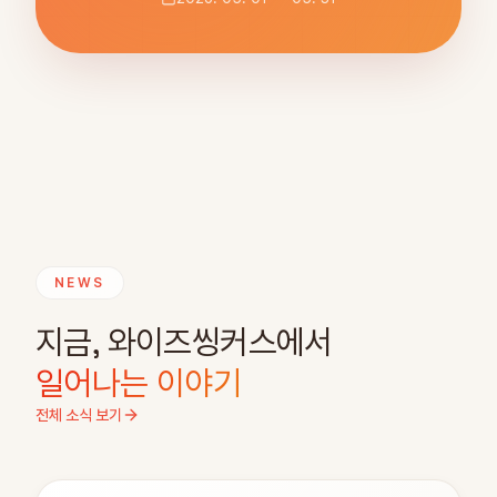
NEWS
지금, 와이즈씽커스에서
일어나는 이야기
전체 소식 보기