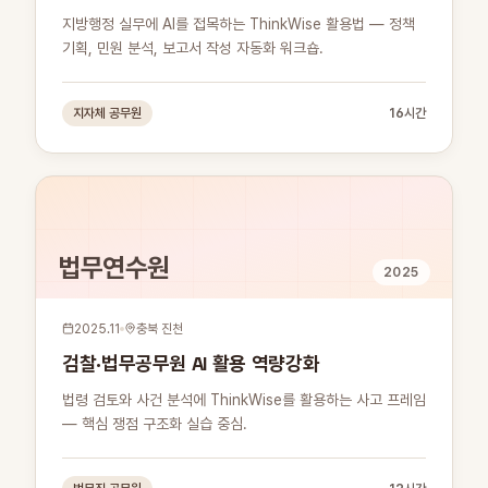
지방행정 실무에 AI를 접목하는 ThinkWise 활용법 — 정책
기획, 민원 분석, 보고서 작성 자동화 워크숍.
지자체 공무원
16시간
법무연수원
2025
2025.11
충북 진천
검찰·법무공무원 AI 활용 역량강화
법령 검토와 사건 분석에 ThinkWise를 활용하는 사고 프레임
— 핵심 쟁점 구조화 실습 중심.