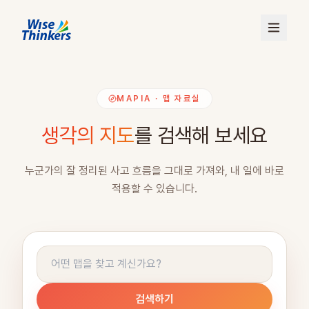
와이즈씽커스 — AI 시대, 다시 떠오르는 인간지능(HI)
MAPIA · 맵 자료실
생각의 지도
를 검색해 보세요
누군가의 잘 정리된 사고 흐름을 그대로 가져와, 내 일에 바로
적용할 수 있습니다.
로그인
검색하기