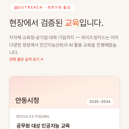
OUTREACH · 외부기관 출강
현장에서 검증된
교육
입니다.
지자체·교육청·공기업·대학·기업까지 — 와이즈씽커스는 이미
다양한 현장에서 인간지능(HI)과 AI 활용 교육을 진행해왔습
니다.
전체 출강 실적 보기
안동시청
2025~2026
2026.03
경상북도
공무원 대상 인공지능 교육