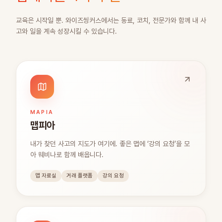
교육은 시작일 뿐. 와이즈씽커스에서는 동료, 코치, 전문가와 함께 내 사
고와 일을 계속 성장시킬 수 있습니다.
MAPIA
맵피아
내가 찾던 사고의 지도가 여기에. 좋은 맵에 ‘강의 요청’을 모
아 웨비나로 함께 배웁니다.
맵 자료실
거래 플랫폼
강의 요청