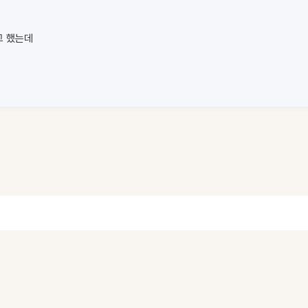
고 했는데