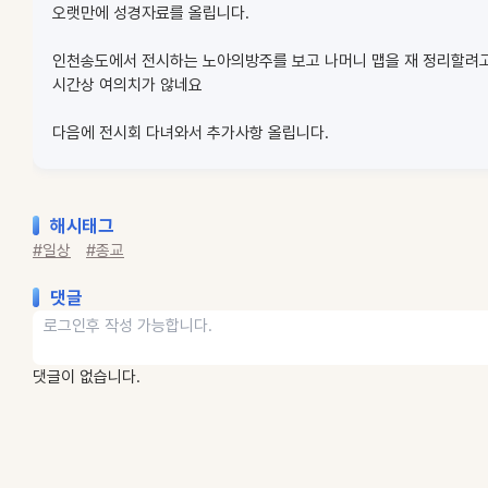
오랫만에 성경자료를 올립니다.
인천송도에서 전시하는 노아의방주를 보고 나머니 맵을 재 정리할려
시간상 여의치가 않네요
다음에 전시회 다녀와서 추가사항 올립니다.
해시태그
#일상
#종교
댓글
댓글이 없습니다.